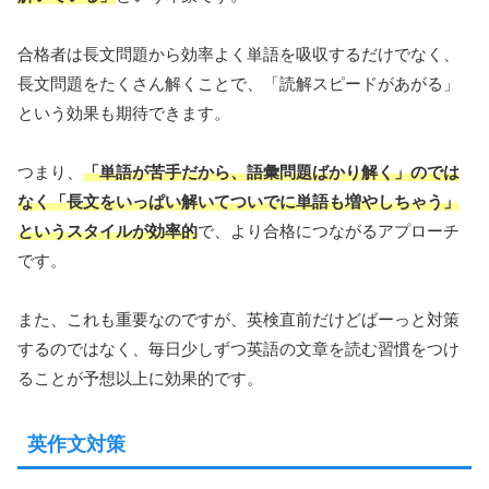
合格者は長文問題から効率よく単語を吸収するだけでなく、
長文問題をたくさん解くことで、「読解スピードがあがる」
という効果も期待できます。
つまり、
「単語が苦手だから、語彙問題ばかり解く」のでは
なく「長文をいっぱい解いてついでに単語も増やしちゃう」
というスタイルが効率的
で、より合格につながるアプローチ
です。
また、これも重要なのですが、英検直前だけどばーっと対策
するのではなく、毎日少しずつ英語の文章を読む習慣をつけ
ることが予想以上に効果的です。
英作文対策