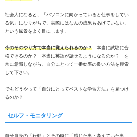
社会人になると、「パソコンに向かっていると仕事をしてい
る気」になりがちで、実際にはなんの成果もあげていない、
という風景をよく目にします。
今のそのやり方で本当に覚えられるのか？
本当に試験に合
格できるのか？ 本当に英語が話せるようになるのか？ を
常に意識しながら、自分にとって一番効率の良い方法を模索
して下さい。
でもどうやって「自分にとってベストな学習方法」を見つけ
るのか？
セルフ・モニタリング
自分自身の「行動」とその時に「感じた事・考えていた事」