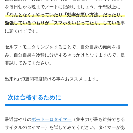
を毎日朝から晩までノートに記録しましょう。予想以上に
「なんとなく」やっていたり「効率が悪い方法」だったり、
勉強しているつもりが「スマホをいじってたり」している
事
に驚くはずです。
セルフ・モニタリングをすることで、自分自身の傾向を掴
み、自分自身を冷静に分析するきっかけとなりますので、是
非試してみてください。
出来れば3週間程度続ける事をおススメします。
次は合格するために
最近はやりの
ポモドーロタイマー
（集中力が最も維持できる
サイクルのタイマー）を試してみてください。タイマーがあ