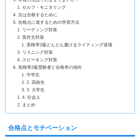
セルフ・モニタリング
次は合格するために
合格点に達するための学習方法
リーディング対策
英作文対策
英検準2級どんどん書けるライティング道場
リスニング対策
スピーキング対策
英検準2級受験者と合格率の傾向
中学生
2. 高校生
3. 大学生
4. 社会人
まとめ
合格点とモチベーション