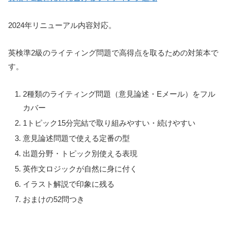
2024年リニューアル内容対応。
英検準2級のライティング問題で高得点を取るための対策本で
す。
2種類のライティング問題（意見論述・Eメール）をフル
カバー
1トピック15分完結で取り組みやすい・続けやすい
意見論述問題で使える定番の型
出題分野・トピック別使える表現
英作文ロジックが自然に身に付く
イラスト解説で印象に残る
おまけの52問つき