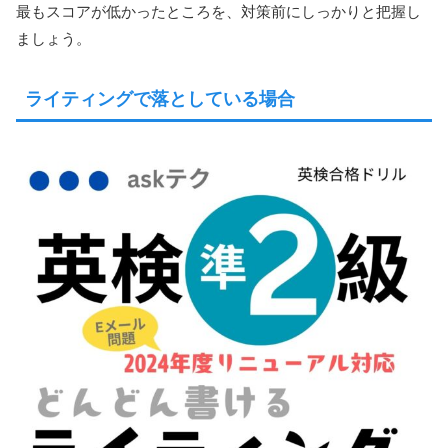
最もスコアが低かったところを、対策前にしっかりと把握し
ましょう。
ライティングで落としている場合