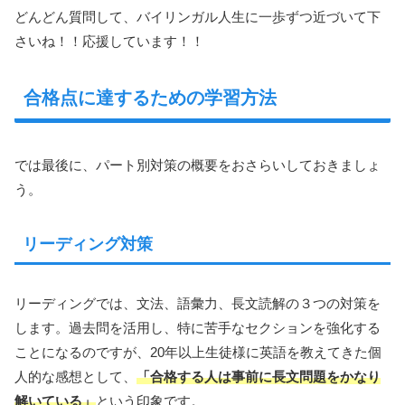
どんどん質問して、バイリンガル人生に一歩ずつ近づいて下
さいね！！応援しています！！
合格点に達するための学習方法
では最後に、パート別対策の概要をおさらいしておきましょ
う。
リーディング対策
リーディングでは、文法、語彙力、長文読解の３つの対策を
します。過去問を活用し、特に苦手なセクションを強化する
ことになるのですが、20年以上生徒様に英語を教えてきた個
人的な感想として、
「合格する人は事前に長文問題をかなり
解いている」
という印象です。