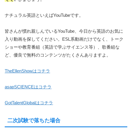
ナチュラル英語といえばYouTubeです。
皆さんが慣れ親しんでいるYouTube、今日から英語のお気に
入り動画を探してください。ESL系動画だけでなく、トーク
ショーや教育番組（英語で学ぶサイエンス等）、歌番組な
ど、優良で無料のコンテンツがたくさんありますよ。
TheEllenShowはコチラ
asapSCIENCEはコチラ
GotTalentGlobalはコチラ
二次試験で落ちた場合