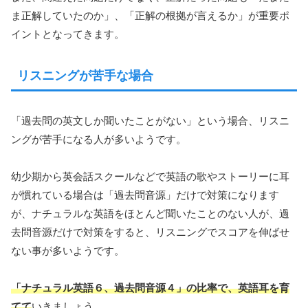
ま正解していたのか」、「正解の根拠が言えるか」が重要ポ
イントとなってきます。
リスニングが苦手な場合
「過去問の英文しか聞いたことがない」という場合、リスニ
ングが苦手になる人が多いようです。
幼少期から英会話スクールなどで英語の歌やストーリーに耳
が慣れている場合は「過去問音源」だけで対策になります
が、ナチュラルな英語をほとんど聞いたことのない人が、過
去問音源だけで対策をすると、リスニングでスコアを伸ばせ
ない事が多いようです。
「ナチュラル英語６、過去問音源４」の比率で、英語耳を育
てて
いきましょう。