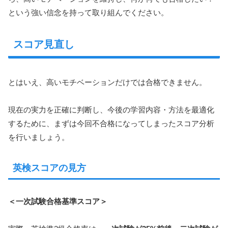
という強い信念を持って取り組んでください。
スコア見直し
とはいえ、高いモチベーションだけでは合格できません。
現在の実力を正確に判断し、今後の学習内容・方法を最適化
するために、まずは今回不合格になってしまったスコア分析
を行いましょう。
英検スコアの見方
＜一次試験合格基準スコア＞