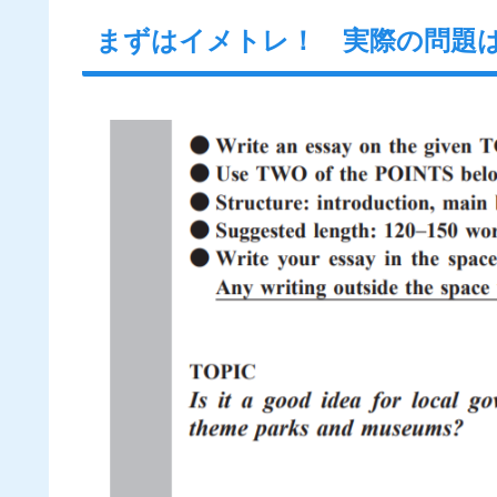
まずはイメトレ！ 実際の問題