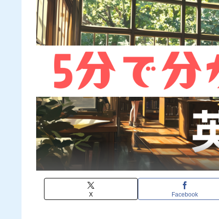
X
Facebook