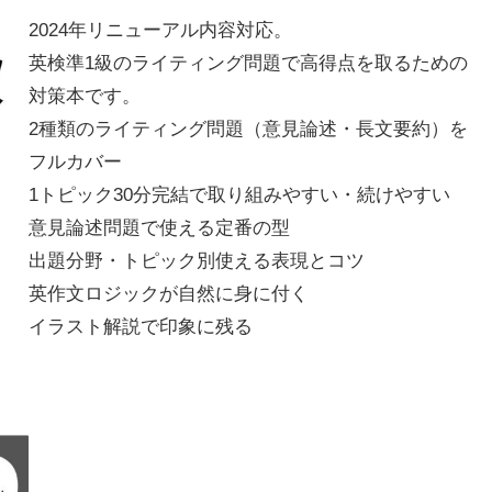
2024年リニューアル内容対応。
英検準1級のライティング問題で高得点を取るための
対策本です。
2種類のライティング問題（意見論述・長文要約）を
フルカバー
1トピック30分完結で取り組みやすい・続けやすい
意見論述問題で使える定番の型
出題分野・トピック別使える表現とコツ
英作文ロジックが自然に身に付く
イラスト解説で印象に残る