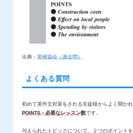
出典：
英検協会（過去問）
よくある質問
初めて英作文対策をされる生徒様からよく聞かれ
POINTS・必要なレッスン数
です。
与えられたトピックについて、２つのポイントを