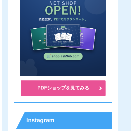
PDFショップを見てみる
Instagram