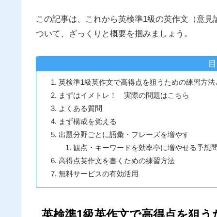
この記事は、これから英検準1級の英作文（意見
ついて、ざっくりと概要を掴みましょう。
目
英検準1級英作文で高得点を狙うための練習方法
まずはイメトレ！ 実際の問題はこちら
よくある質問
まず構成を覚える
出題分野ごとに語彙・フレーズを増やす
観点・キーワードを効率亭に増やせる予想
高得点英作文を書くための練習方法
無料サービスの有効活用
英検準1級英作文で高得点を狙う