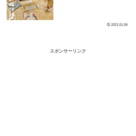
2021.01.09
スポンサーリンク