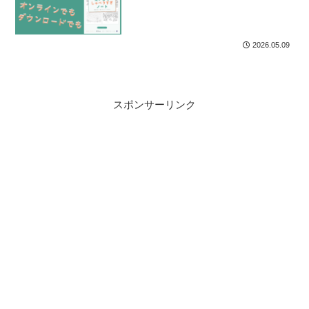
2026.05.09
スポンサーリンク