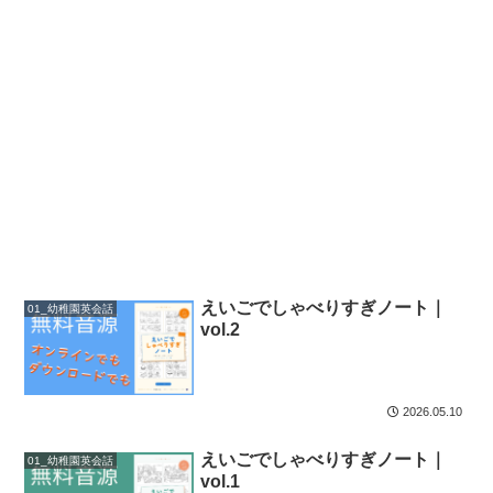
えいごでしゃべりすぎノート｜
01_幼稚園英会話
vol.2
2026.05.10
えいごでしゃべりすぎノート｜
01_幼稚園英会話
vol.1