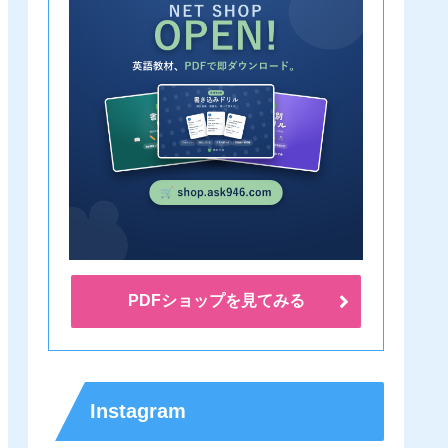
PDFショップを見てみる
Instagram