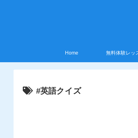
Home
無料体験レッ
#英語クイズ