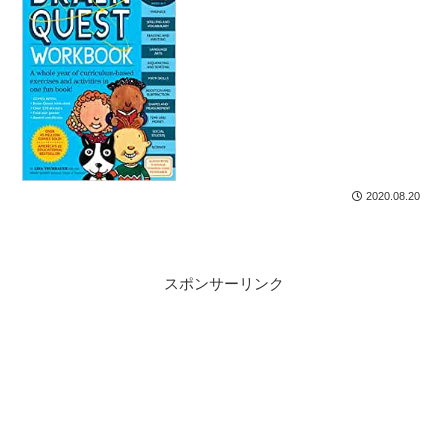
2020.08.20
スポンサーリンク