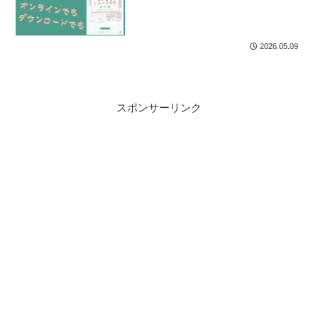
2026.05.09
スポンサーリンク