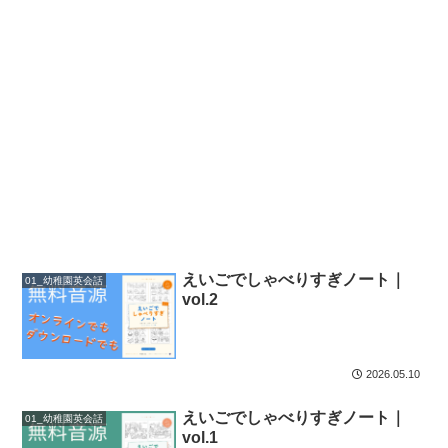
えいごでしゃべりすぎノート｜
01_幼稚園英会話
vol.2
2026.05.10
えいごでしゃべりすぎノート｜
01_幼稚園英会話
vol.1