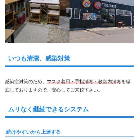
いつも清潔、感染対策
感染症対策のため、
マスク着用・手指消毒・教室内消毒
を徹
底しておりますので、安心してご来校下さい。
ムリなく継続できるシステム
続けやすいから上達する