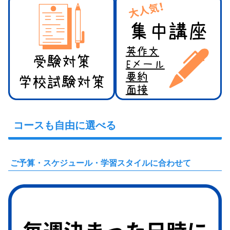
コースも自由に選べる
ご予算・スケジュール・学習スタイルに合わせて