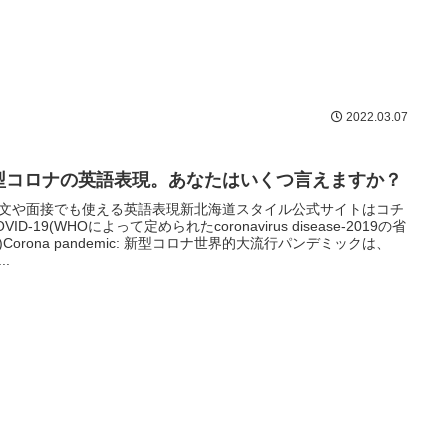
2022.03.07
型コロナの英語表現。あなたはいくつ言えますか？
文や面接でも使える英語表現新北海道スタイル公式サイトはコチ
VID-19(WHOによって定められたcoronavirus disease-2019の省
)Corona pandemic: 新型コロナ世界的大流行パンデミックは、
..