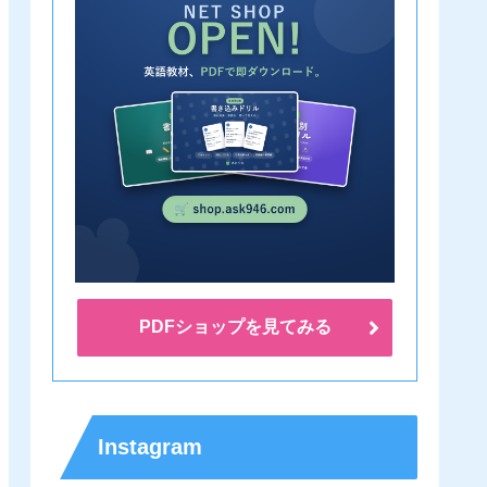
PDFショップを見てみる
Instagram