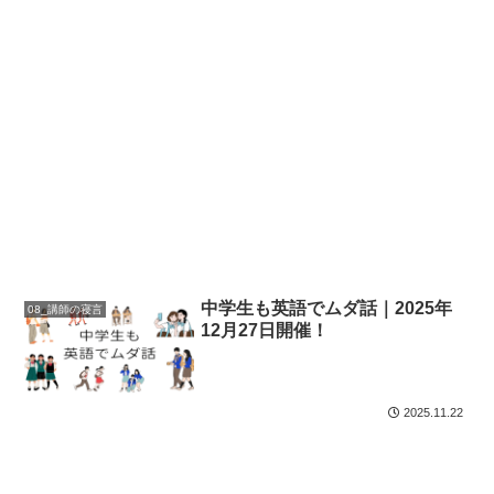
中学生も英語でムダ話｜2025年
08_講師の寝言
12月27日開催！
2025.11.22