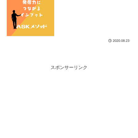
2020.08.23
スポンサーリンク